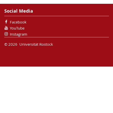
Social Media
Facebook
YouTube
Instagram
© 2026 Universität Rostock