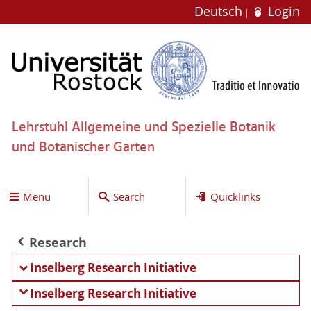
Deutsch
Login
Lehrstuhl Allgemeine und Spezielle Botanik
und Botanischer Garten
Menu
Search
Quicklinks
Research
Inselberg Research Initiative
Inselberg Research Initiative