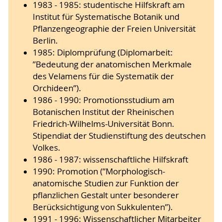
1983 - 1985: studentische Hilfskraft am
Institut für Systematische Botanik und
Pflanzengeographie der Freien Universität
Berlin.
1985: Diplomprüfung (Diplomarbeit:
”Bedeutung der anatomischen Merkmale
des Velamens für die Systematik der
Orchideen”).
1986 - 1990: Promotionsstudium am
Botanischen Institut der Rheinischen
Friedrich-Wilhelms-Universität Bonn.
Stipendiat der Studienstiftung des deutschen
Volkes.
1986 - 1987: wissenschaftliche Hilfskraft
1990: Promotion (”Morphologisch-
anatomische Studien zur Funktion der
pflanzlichen Gestalt unter besonderer
Berücksichtigung von Sukkulenten”).
1991 - 1996: Wissenschaftlicher Mitarbeiter