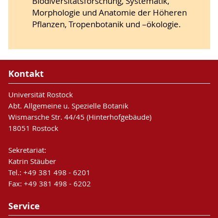
Biodiversitätsforschung, Systematik,
Morphologie und Anatomie der Höheren
Pflanzen, Tropenbotanik und –ökologie.
Kontakt
Universität Rostock
Abt. Allgemeine u. Spezielle Botanik
Wismarsche Str. 44/45 (Hinterhofgebäude)
18051 Rostock
Sekretariat:
Katrin Stäuber
Tel.: +49 381 498 - 6201
Fax: +49 381 498 - 6202
Service