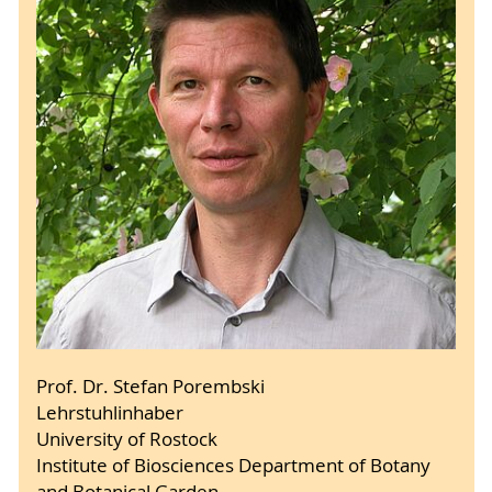
Prof. Dr. Stefan Porembski
Lehrstuhlinhaber
University of Rostock
Institute of Biosciences Department of Botany