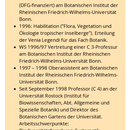
(DFG-finanziert) am Botanischen Institut der
Rheinischen Friedrich-Wilhelms-Universität
Bonn.
1996: Habilitation (”Flora, Vegetation und
Ökologie tropischer Inselberge”). Erteilung
der Venia Legendi für das Fach Botanik.
WS 1996/97 Vertretung einer C 3-Professur
am Botanischen Institut der Rheinischen
Friedrich-Wilhelms-Universität Bonn.
1997 – 1998 Oberassistent am Botanischen
Institut der Rheinischen Friedrich-Wilhelms-
Universität Bonn.
Seit September 1998 Professor (C 4) an der
Universität Rostock (Institut für
Biowissenschaften, Abt. Allgemeine und
Spezielle Botanik) und Direktor des
Botanischen Gartens der Universität.
Arbeitsschwerpunkte: