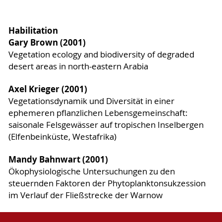
Habilitation
Gary Brown (2001)
Vegetation ecology and biodiversity of degraded
desert areas in north-eastern Arabia
Axel Krieger (2001)
Vegetationsdynamik und Diversität in einer
ephemeren pflanzlichen Lebensgemeinschaft:
saisonale Felsgewässer auf tropischen Inselbergen
(Elfenbeinküste, Westafrika)
Mandy Bahnwart (2001)
Ökophysiologische Untersuchungen zu den
steuernden Faktoren der Phytoplanktonsukzession
im Verlauf der Fließstrecke der Warnow