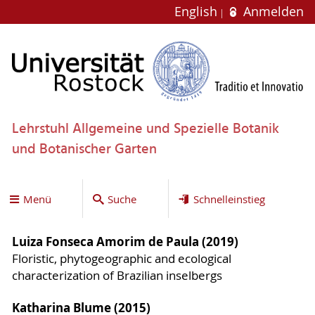
English
Anmelden
Lehrstuhl Allgemeine und Spezielle Botanik
und Botanischer Garten
Menü
Suche
Schnelleinstieg
Luiza Fonseca Amorim de Paula (2019)
Floristic, phytogeographic and ecological
characterization of Brazilian inselbergs
Katharina Blume (2015)