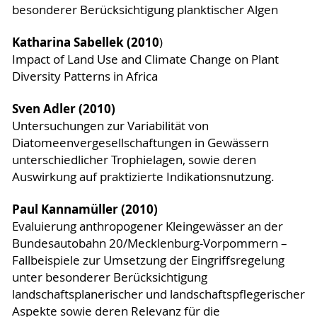
besonderer Berücksichtigung planktischer Algen
Katharina Sabellek (2010
)
Impact of Land Use and Climate Change on Plant
Diversity Patterns in Africa
Sven Adler (2010)
Untersuchungen zur Variabilität von
Diatomeenvergesellschaftungen in Gewässern
unterschiedlicher Trophielagen, sowie deren
Auswirkung auf praktizierte Indikationsnutzung.
Paul Kannamüller (2010)
Evaluierung anthropogener Kleingewässer an der
Bundesautobahn 20/Mecklenburg-Vorpommern –
Fallbeispiele zur Umsetzung der Eingriffsregelung
unter besonderer Berücksichtigung
landschaftsplanerischer und landschaftspflegerischer
Aspekte sowie deren Relevanz für die