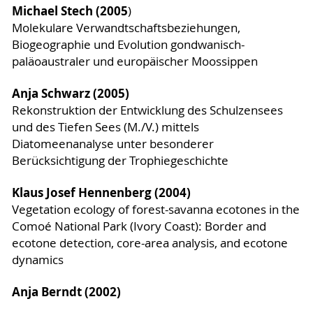
Michael Stech (2005
)
Molekulare Verwandtschaftsbeziehungen,
Biogeographie und Evolution gondwanisch-
paläoaustraler und europäischer Moossippen
Anja Schwarz (2005)
Rekonstruktion der Entwicklung des Schulzensees
und des Tiefen Sees (M./V.) mittels
Diatomeenanalyse unter besonderer
Berücksichtigung der Trophiegeschichte
Klaus Josef Hennenberg (2004)
Vegetation ecology of forest-savanna ecotones in the
Comoé National Park (Ivory Coast): Border and
ecotone detection, core-area analysis, and ecotone
dynamics
Anja Berndt (2002)