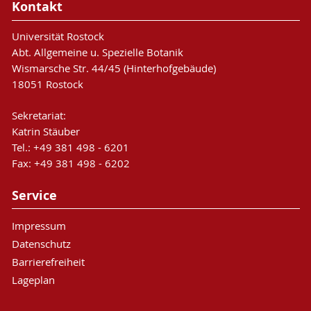
Kontakt
Universität Rostock
Abt. Allgemeine u. Spezielle Botanik
Wismarsche Str. 44/45 (Hinterhofgebäude)
18051 Rostock
Sekretariat:
Katrin Stäuber
Tel.: +49 381 498 - 6201
Fax: +49 381 498 - 6202
Service
Impressum
Datenschutz
Barrierefreiheit
Lageplan