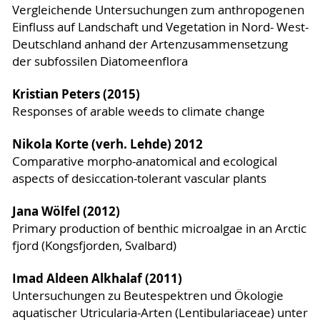
Vergleichende Untersuchungen zum anthropogenen
Einfluss auf Landschaft und Vegetation in Nord- West-
Deutschland anhand der Artenzusammensetzung
der subfossilen Diatomeenflora
Kristian Peters (2015)
Responses of arable weeds to climate change
Nikola Korte (verh. Lehde) 2012
Comparative morpho-anatomical and ecological
aspects of desiccation-tolerant vascular plants
Jana Wölfel (2012)
Primary production of benthic microalgae in an Arctic
fjord (Kongsfjorden, Svalbard)
Imad Aldeen Alkhalaf (2011)
Untersuchungen zu Beutespektren und Ökologie
aquatischer Utricularia-Arten (Lentibulariaceae) unter