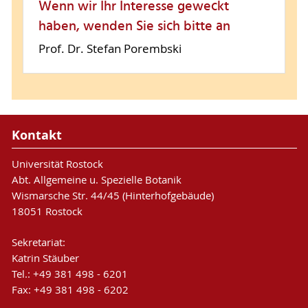
Wenn wir Ihr Interesse geweckt
haben, wenden Sie sich bitte an
Prof. Dr. Stefan Porembski
Kontakt
Universität Rostock
Abt. Allgemeine u. Spezielle Botanik
Wismarsche Str. 44/45 (Hinterhofgebäude)
18051 Rostock
Sekretariat:
Katrin Stäuber
Tel.: +49 381 498 - 6201
Fax: +49 381 498 - 6202