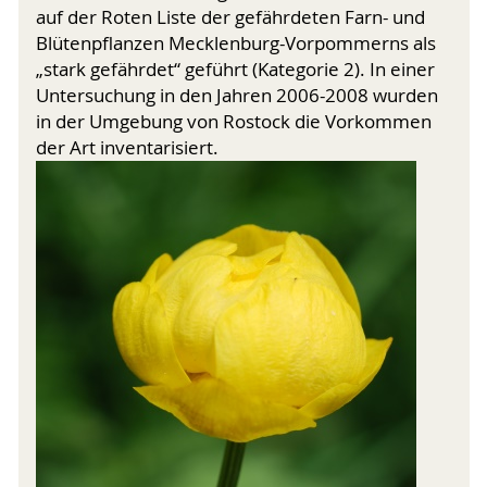
auf der Roten Liste der gefährdeten Farn- und
Blütenpflanzen Mecklenburg-Vorpommerns als
„stark gefährdet“ geführt (Kategorie 2). In einer
Untersuchung in den Jahren 2006-2008 wurden
in der Umgebung von Rostock die Vorkommen
der Art inventarisiert.