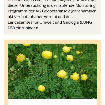
dieser Untersuchung in das laufende Monitoring-
Programm der AG Geobotanik MV (ehrenamtlich
aktiver botanischer Verein) und des
Landesamtes für Umwelt und Geologie (LUNG
MV) einzubinden.