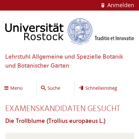
Anmelden
Lehrstuhl Allgemeine und Spezielle Botanik
und Botanischer Garten
Menü
Suche
Schnelleinstieg
EXAMENSKANDIDATEN GESUCHT
Die Trollblume (Trollius europaeus L.)