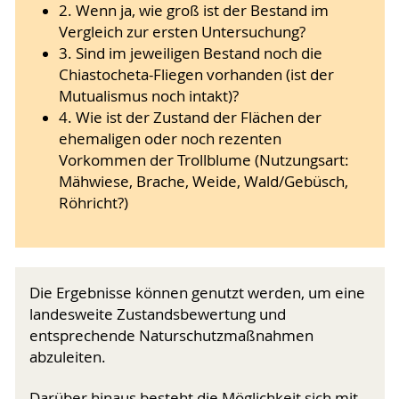
2. Wenn ja, wie groß ist der Bestand im
Vergleich zur ersten Untersuchung?
3. Sind im jeweiligen Bestand noch die
Chiastocheta-Fliegen vorhanden (ist der
Mutualismus noch intakt)?
4. Wie ist der Zustand der Flächen der
ehemaligen oder noch rezenten
Vorkommen der Trollblume (Nutzungsart:
Mähwiese, Brache, Weide, Wald/Gebüsch,
Röhricht?)
Die Ergebnisse können genutzt werden, um eine
landesweite Zustandsbewertung und
entsprechende Naturschutzmaßnahmen
abzuleiten.
Darüber hinaus besteht die Möglichkeit sich mit