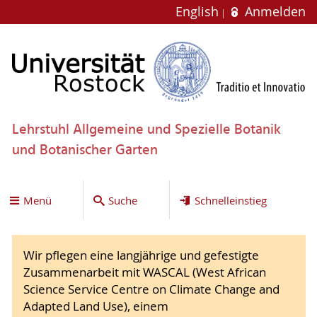
English
Anmelden
Lehrstuhl Allgemeine und Spezielle Botanik
und Botanischer Garten
Menü
Suche
Schnelleinstieg
Wir pflegen eine langjährige und gefestigte
Zusammenarbeit mit WASCAL (West African
Science Service Centre on Climate Change and
Adapted Land Use), einem