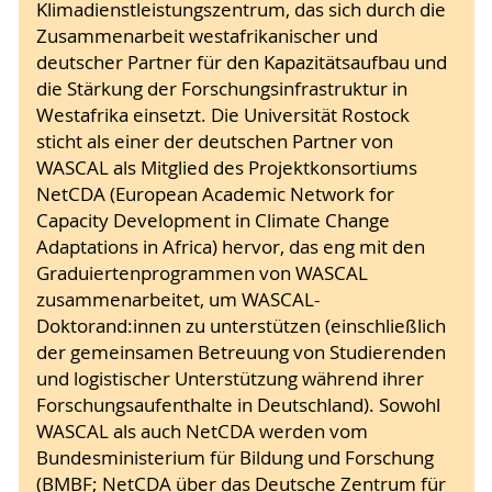
Klimadienstleistungszentrum, das sich durch die
Zusammenarbeit westafrikanischer und
deutscher Partner für den Kapazitätsaufbau und
die Stärkung der Forschungsinfrastruktur in
Westafrika einsetzt. Die Universität Rostock
sticht als einer der deutschen Partner von
WASCAL als Mitglied des Projektkonsortiums
NetCDA (European Academic Network for
Capacity Development in Climate Change
Adaptations in Africa) hervor, das eng mit den
Graduiertenprogrammen von WASCAL
zusammenarbeitet, um WASCAL-
Doktorand:innen zu unterstützen (einschließlich
der gemeinsamen Betreuung von Studierenden
und logistischer Unterstützung während ihrer
Forschungsaufenthalte in Deutschland). Sowohl
WASCAL als auch NetCDA werden vom
Bundesministerium für Bildung und Forschung
(BMBF; NetCDA über das Deutsche Zentrum für