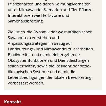
Pflanzenarten und deren Keimungsverhalten
unter Klimawandel-Szenarien und Tier-Pflanze-
Interaktionen wie Herbivorie und
Samenausbreitung.
Ziel ist es, die Dynamik der west-afrikanischen
Savannen zu verstehen und
Anpassungsstrategien in Bezug auf
Landnutzungs- und Klimawandel zu erarbeiten.
Biodiversität und damit einhergehende
Ökosystemfunktionen und Dienstleistungen
sollen erhalten, sowie die Resilienz der sozio-
ökologischen Systeme und damit die
Lebensbedingungen der lokalen Bevölkerung
verbessert werden.
Kontakt