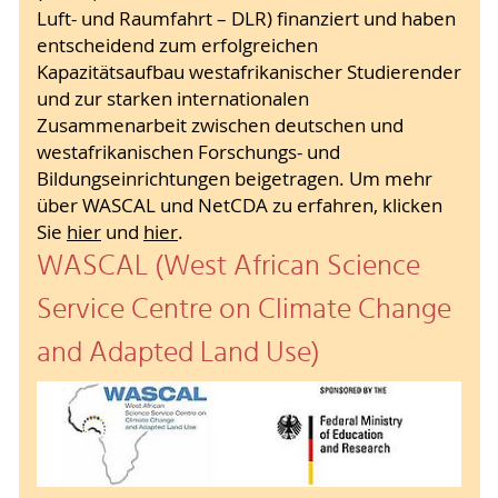
Luft- und Raumfahrt – DLR) finanziert und haben
entscheidend zum erfolgreichen
Kapazitätsaufbau westafrikanischer Studierender
und zur starken internationalen
Zusammenarbeit zwischen deutschen und
westafrikanischen Forschungs- und
Bildungseinrichtungen beigetragen. Um mehr
über WASCAL und NetCDA zu erfahren, klicken
Sie
hier
und
hier
.
WASCAL (West African Science
Service Centre on Climate Change
and Adapted Land Use)