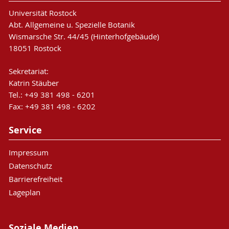
Universität Rostock
Abt. Allgemeine u. Spezielle Botanik
Wismarsche Str. 44/45 (Hinterhofgebäude)
18051 Rostock
Sekretariat:
Katrin Stäuber
Tel.: +49 381 498 - 6201
Fax: +49 381 498 - 6202
Service
Impressum
Datenschutz
Barrierefreiheit
Lageplan
Soziale Medien