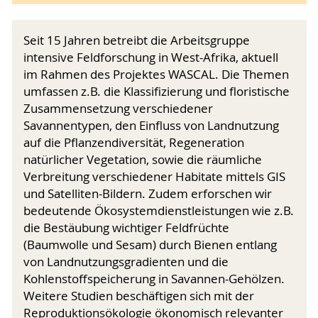
Seit 15 Jahren betreibt die Arbeitsgruppe
intensive Feldforschung in West-Afrika, aktuell
im Rahmen des Projektes WASCAL. Die Themen
umfassen z.B. die Klassifizierung und floristische
Zusammensetzung verschiedener
Savannentypen, den Einfluss von Landnutzung
auf die Pflanzendiversität, Regeneration
natürlicher Vegetation, sowie die räumliche
Verbreitung verschiedener Habitate mittels GIS
und Satelliten-Bildern. Zudem erforschen wir
bedeutende Ökosystemdienstleistungen wie z.B.
die Bestäubung wichtiger Feldfrüchte
(Baumwolle und Sesam) durch Bienen entlang
von Landnutzungsgradienten und die
Kohlenstoffspeicherung in Savannen-Gehölzen.
Weitere Studien beschäftigen sich mit der
Reproduktionsökologie ökonomisch relevanter