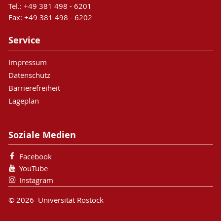
Tel.: +49 381 498 - 6201
Fax: +49 381 498 - 6202
Service
Impressum
Datenschutz
Barrierefreiheit
Lageplan
Soziale Medien
Facebook
YouTube
Instagram
© 2026 Universität Rostock