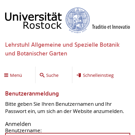
Lehrstuhl Allgemeine und Spezielle Botanik
und Botanischer Garten
Menü
Suche
Schnelleinstieg
Benutzeranmeldung
Bitte geben Sie Ihren Benutzernamen und Ihr
Passwort ein, um sich an der Website anzumelden.
Anmelden
Benutzername: